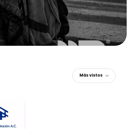
Más vistos