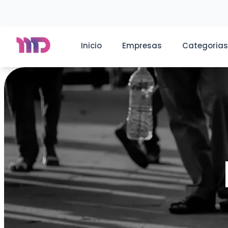
Inicio
Empresas
Categorias