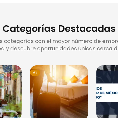
Categorías Destacadas
as categorías con el mayor número de empr
a y descubre oportunidades únicas cerca de
#3