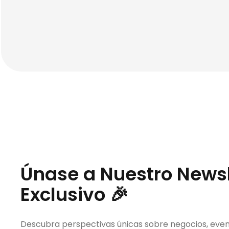
Únase a Nuestro Newsl
Exclusivo 🎉
Descubra perspectivas únicas sobre negocios, even