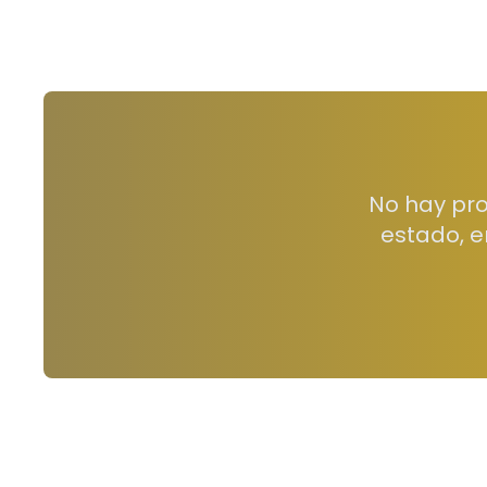
No hay pro
estado, e