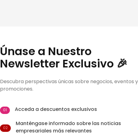
Únase a Nuestro
Newsletter Exclusivo 🎉
Descubra perspectivas únicas sobre negocios, eventos y
promociones.
Acceda a descuentos exclusivos
01
Manténgase informado sobre las noticias
02
empresariales más relevantes