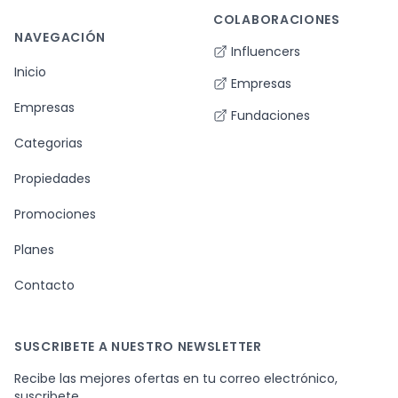
COLABORACIONES
NAVEGACIÓN
Influencers
Inicio
Empresas
Empresas
Fundaciones
Categorias
Propiedades
Promociones
Planes
Contacto
SUSCRIBETE A NUESTRO NEWSLETTER
Recibe las mejores ofertas en tu correo electrónico,
suscribete.