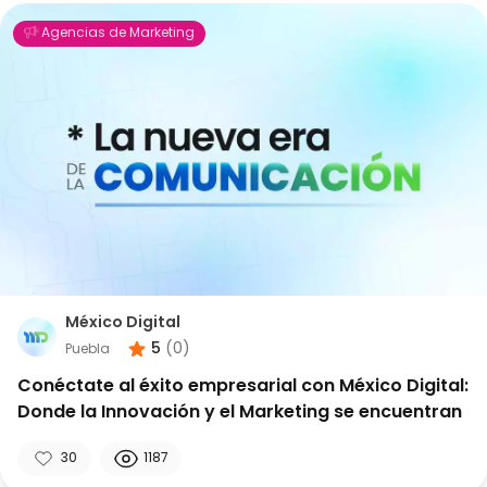
Agencias de Marketing
México Digital
5
(
0
)
Puebla
Conéctate al éxito empresarial con México Digital:
Donde la Innovación y el Marketing se encuentran
30
1187