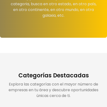
categoria, busca en otro estado, en otro país,
en otro continente, en otro mundo, en otra
galaxia, etc.
Categorías Destacadas
Explora las categorías con el mayor número de
empresas en tu área y descubre oportunidades
únicas cerca de ti.