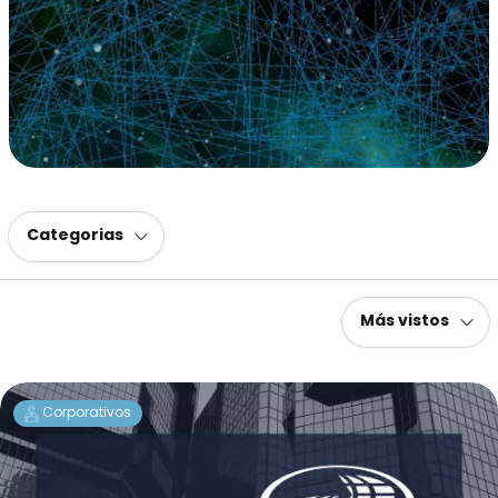
Categorias
Más vistos
Corporativos