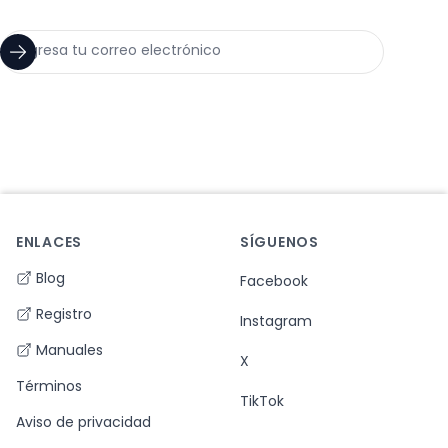
ENLACES
SÍGUENOS
Footer
Blog
Facebook
Registro
Instagram
Manuales
X
Términos
TikTok
Aviso de privacidad