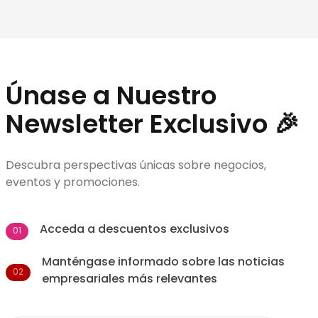
Únase a Nuestro
Newsletter Exclusivo 🎉
Descubra perspectivas únicas sobre negocios,
eventos y promociones.
Acceda a descuentos exclusivos
01
Manténgase informado sobre las noticias
02
empresariales más relevantes