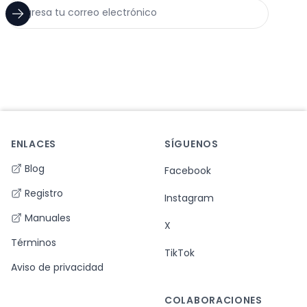
ENLACES
SÍGUENOS
Footer
Blog
Facebook
Registro
Instagram
Manuales
X
Términos
TikTok
Aviso de privacidad
COLABORACIONES