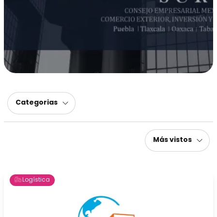
Categorias
Más vistos
Logística