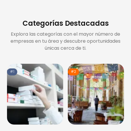
Categorías Destacadas
Explora las categorías con el mayor número de
empresas en tu área y descubre oportunidades
únicas cerca de ti.
#1
#2