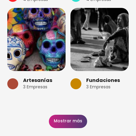
Artesanías
Fundaciones
3
Empresas
3
Empresas
Mostrar más