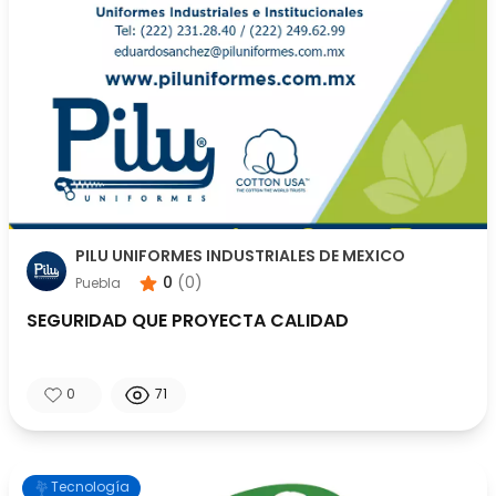
PILU UNIFORMES INDUSTRIALES DE MEXICO
0
(
0
)
Puebla
SEGURIDAD QUE PROYECTA CALIDAD
0
71
Tecnología