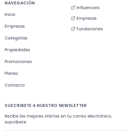
NAVEGACIÓN
Influencers
Inicio
Empresas
Empresas
Fundaciones
Categorias
Propiedades
Promociones
Planes
Contacto
SUSCRIBETE A NUESTRO NEWSLETTER
Recibe las mejores ofertas en tu correo electrónico,
suscribete.