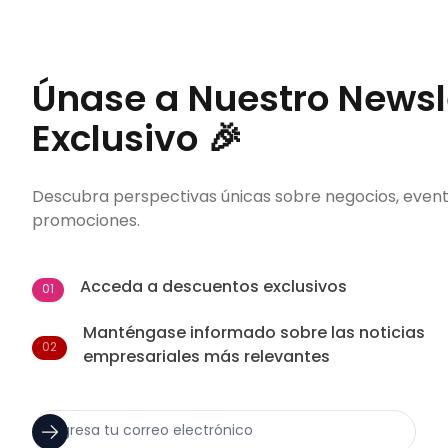
Únase a Nuestro Newsl
Exclusivo 🎉
Descubra perspectivas únicas sobre negocios, event
promociones.
Acceda a descuentos exclusivos
01
Manténgase informado sobre las noticias
02
empresariales más relevantes