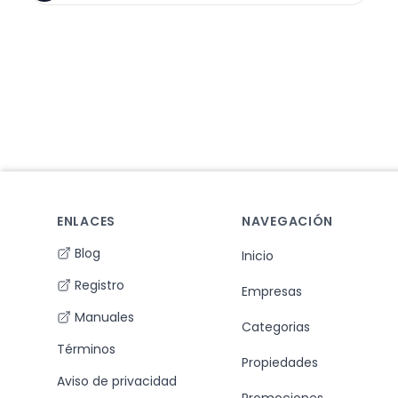
Footer
ENLACES
NAVEGACIÓN
Blog
Inicio
Registro
Empresas
Manuales
Categorias
Términos
Propiedades
Aviso de privacidad