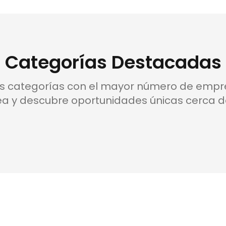
Categorías Destacadas
as categorías con el mayor número de empr
a y descubre oportunidades únicas cerca de