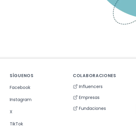
SÍGUENOS
COLABORACIONES
Influencers
Facebook
Empresas
Instagram
Fundaciones
X
TikTok