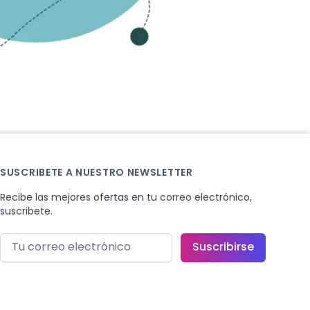
SUSCRIBETE A NUESTRO NEWSLETTER
Recibe las mejores ofertas en tu correo electrónico,
suscribete.
Correo electrónico
Suscribirse