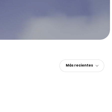
Más recientes