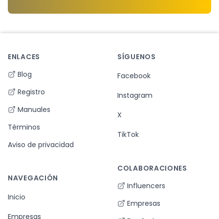
ENLACES
SÍGUENOS
Footer
Blog
Facebook
Registro
Instagram
Manuales
X
Términos
TikTok
Aviso de privacidad
COLABORACIONES
NAVEGACIÓN
Influencers
Inicio
Empresas
Empresas