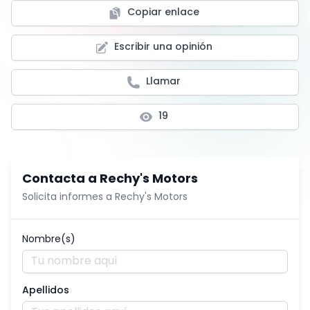
Copiar enlace
Escribir una opinión
Llamar
19
Contacta a
Rechy's Motors
Solicita informes a
Rechy's Motors
Nombre(s)
Apellidos