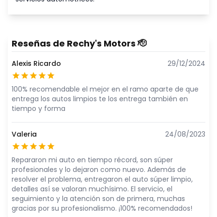
Reseñas de
Rechy's Motors
🫡
Alexis Ricardo
29/12/2024
100% recomendable el mejor en el ramo aparte de que
entrega los autos limpios te los entrega también en
tiempo y forma
Valeria
24/08/2023
Repararon mi auto en tiempo récord, son súper
profesionales y lo dejaron como nuevo. Además de
resolver el problema, entregaron el auto súper limpio,
detalles así se valoran muchísimo. El servicio, el
seguimiento y la atención son de primera, muchas
gracias por su profesionalismo. ¡100% recomendados!