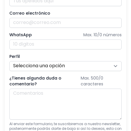
Correo electrónico
WhatsApp
Max. 10/
0
números
Perfil
¿Tienes algunda duda o
Max. 500/
0
comentario?
caracteres
Al enviar este formulario, te suscribiremos a nuestro newsletter,
posteriormente podrás darte de baja si así lo deseas, esto con