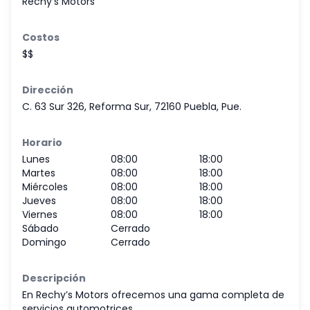
Rechy's Motors
Costos
$$
Dirección
C. 63 Sur 326, Reforma Sur, 72160 Puebla, Pue.
Horario
Lunes
08:00
18:00
Martes
08:00
18:00
Miércoles
08:00
18:00
Jueves
08:00
18:00
Viernes
08:00
18:00
Sábado
Cerrado
Domingo
Cerrado
Descripción
En Rechy’s Motors ofrecemos una gama completa de
servicios automotrices.