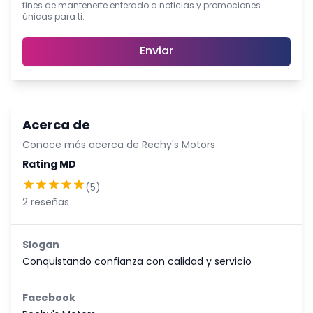
fines de mantenerte enterado a noticias y promociones
únicas para ti.
Enviar
Acerca de
Conoce más acerca de
Rechy's Motors
Rating MD
(
5
)
2
reseñas
Slogan
Conquistando confianza con calidad y servicio
Facebook