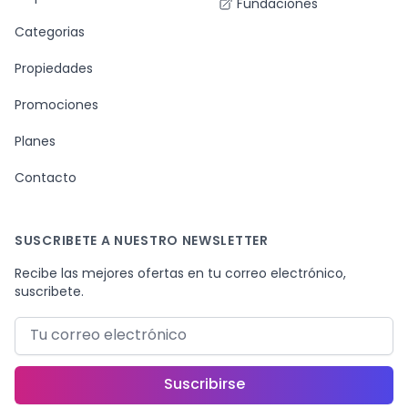
Fundaciones
Categorias
Propiedades
Promociones
Planes
Contacto
SUSCRIBETE A NUESTRO NEWSLETTER
Recibe las mejores ofertas en tu correo electrónico,
suscribete.
Correo electrónico
Suscribirse