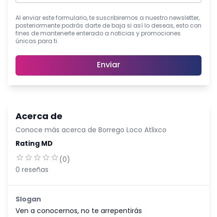
Al enviar este formulario, te suscribiremos a nuestro newsletter,
posteriormente podrás darte de baja si así lo deseas, esto con
fines de mantenerte enterado a noticias y promociones
únicas para ti.
Enviar
Acerca de
Conoce más acerca de
Borrego Loco Atlixco
Rating MD
(
0
)
0
reseñas
Slogan
Ven a conocernos, no te arrepentirás