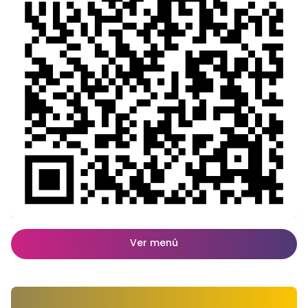
Ver menú