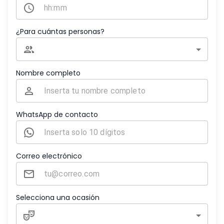
¿Para cuántas personas?
Nombre completo
WhatsApp de contacto
Correo electrónico
Selecciona una ocasión