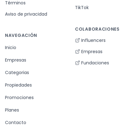
Términos
TikTok
Aviso de privacidad
COLABORACIONES
NAVEGACIÓN
Influencers
Inicio
Empresas
Empresas
Fundaciones
Categorias
Propiedades
Promociones
Planes
Contacto