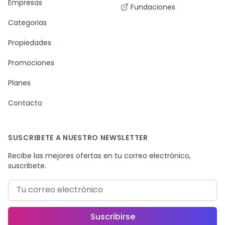
Empresas
Fundaciones
Categorias
Propiedades
Promociones
Planes
Contacto
SUSCRIBETE A NUESTRO NEWSLETTER
Recibe las mejores ofertas en tu correo electrónico,
suscribete.
Correo electrónico
Suscribirse