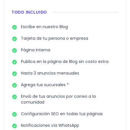
TODO INCLUIDO
Escribe en nuestro Blog
Tarjeta de tu persona o empresa
Página interna
Publica en la página de Blog sin costo extra
Hasta 3 anuncios mensuales
Agrega tus sucursales *
Envió de tus anuncios por correo a la
comunidad
Configuración SEO en todas tus páginas
Notificaciones vía WhatsApp