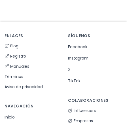
ENLACES
SÍGUENOS
Footer
Blog
Facebook
Registro
Instagram
Manuales
X
Términos
TikTok
Aviso de privacidad
COLABORACIONES
NAVEGACIÓN
Influencers
Inicio
Empresas