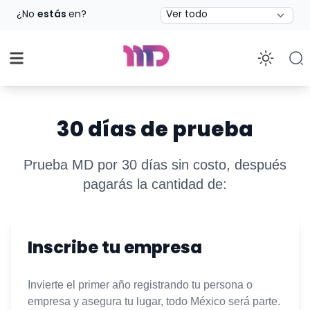
Estado
¿No
estás
en?
Enab
30 días de prueba
Prueba MD por 30 días sin costo, después
pagarás la cantidad de:
Inscribe tu empresa
Invierte el primer año registrando tu persona o
empresa y asegura tu lugar, todo México será parte.