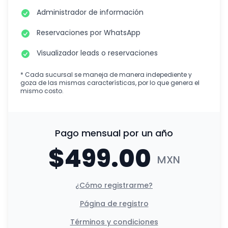
Administrador de información
Reservaciones por WhatsApp
Visualizador leads o reservaciones
* Cada sucursal se maneja de manera indepediente y
goza de las mismas características, por lo que genera el
mismo costo.
Pago mensual por un año
$499.00
MXN
¿Cómo registrarme?
Página de registro
Términos y condiciones