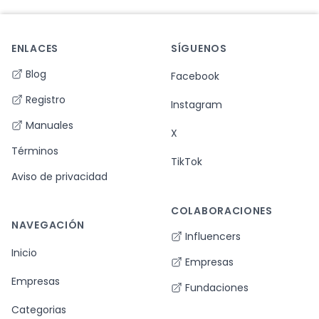
ENLACES
SÍGUENOS
Footer
Blog
Facebook
Registro
Instagram
Manuales
X
Términos
TikTok
Aviso de privacidad
COLABORACIONES
NAVEGACIÓN
Influencers
Inicio
Empresas
Empresas
Fundaciones
Categorias