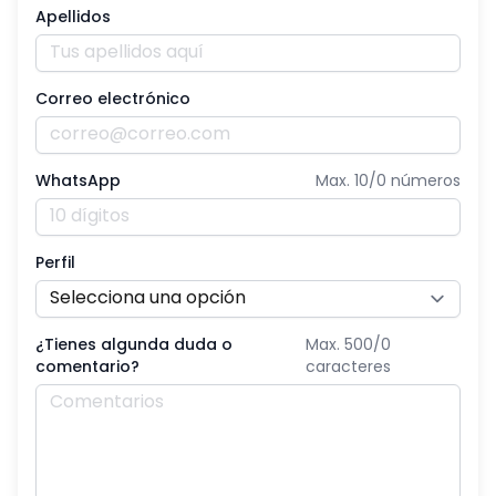
Apellidos
Correo electrónico
WhatsApp
Max. 10/
0
números
Perfil
¿Tienes algunda duda o
Max. 500/
0
comentario?
caracteres