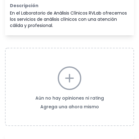
Descripción
En el Laboratorio de Análisis Clínicos RVLab ofrecemos
los servicios de análisis clínicos con una atención
cálida y profesional.
Aún no hay opiniones ni rating
Agrega una ahora mismo