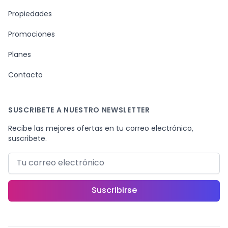
Propiedades
Promociones
Planes
Contacto
SUSCRIBETE A NUESTRO NEWSLETTER
Recibe las mejores ofertas en tu correo electrónico,
suscribete.
Correo electrónico
Suscribirse