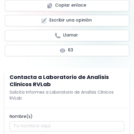
Copiar enlace
Escribir una opinión
Llamar
63
Contacta a
Laboratorio de Analísis
Clinicos RVLab
Solicita informes a
Laboratorio de Analísis Clinicos
RVLab
Nombre(s)