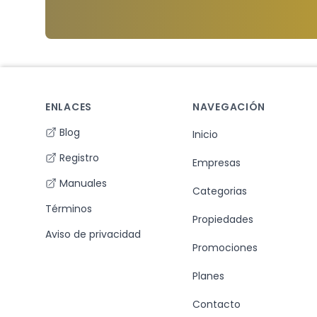
Footer
ENLACES
NAVEGACIÓN
Blog
Inicio
Registro
Empresas
Manuales
Categorias
Términos
Propiedades
Aviso de privacidad
Promociones
Planes
Contacto