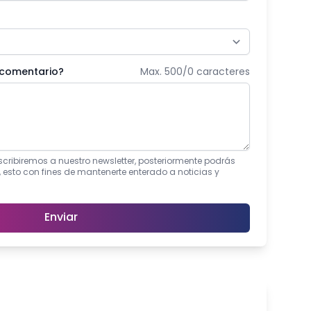
 comentario?
Max. 500/
0
caracteres
suscribiremos a nuestro newsletter, posteriormente podrás
, esto con fines de mantenerte enterado a noticias y
Enviar