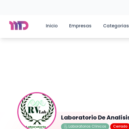
Inicio
Empresas
Categorias
Laboratorio De Analísi
Laboratorios Clínicos
Cerrado