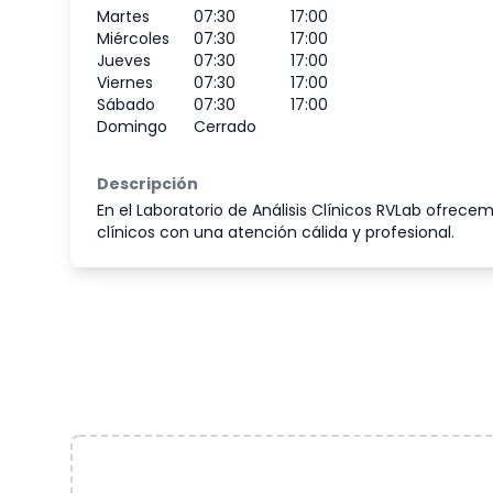
Martes
07:30
17:00
Miércoles
07:30
17:00
Jueves
07:30
17:00
Viernes
07:30
17:00
Sábado
07:30
17:00
Domingo
Cerrado
Descripción
En el Laboratorio de Análisis Clínicos RVLab ofrecemo
clínicos con una atención cálida y profesional.