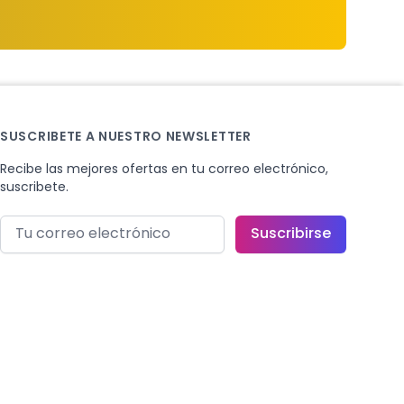
SUSCRIBETE A NUESTRO NEWSLETTER
Recibe las mejores ofertas en tu correo electrónico,
suscribete.
Correo electrónico
Suscribirse