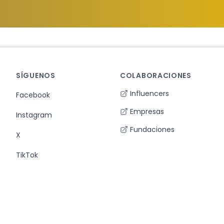
SÍGUENOS
COLABORACIONES
Influencers
Facebook
Empresas
Instagram
Fundaciones
X
TikTok