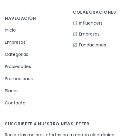
COLABORACIONES
NAVEGACIÓN
Influencers
Inicio
Empresas
Empresas
Fundaciones
Categorias
Propiedades
Promociones
Planes
Contacto
SUSCRIBETE A NUESTRO NEWSLETTER
Recibe las mejores ofertas en tu correo electrónico,