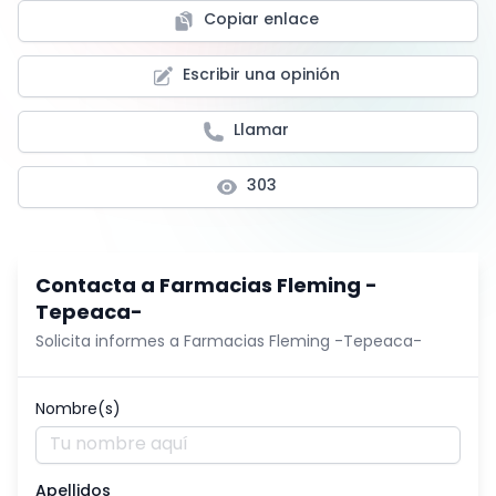
Copiar enlace
Escribir una opinión
Llamar
303
Contacta a
Farmacias Fleming -
Tepeaca-
Solicita informes a
Farmacias Fleming -Tepeaca-
Nombre(s)
Apellidos