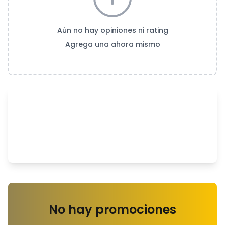
Aún no hay opiniones ni rating
Agrega una ahora mismo
No hay promociones