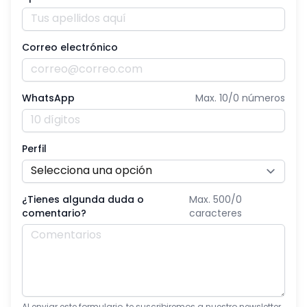
Correo electrónico
WhatsApp
Max. 10/
0
números
Perfil
¿Tienes algunda duda o
Max. 500/
0
comentario?
caracteres