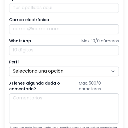
Correo electrónico
WhatsApp
Max. 10/
0
números
Perfil
¿Tienes algunda duda o
Max. 500/
0
comentario?
caracteres