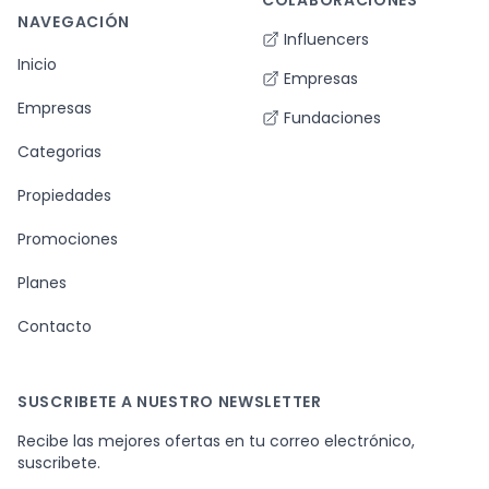
COLABORACIONES
NAVEGACIÓN
Influencers
Inicio
Empresas
Empresas
Fundaciones
Categorias
Propiedades
Promociones
Planes
Contacto
SUSCRIBETE A NUESTRO NEWSLETTER
Recibe las mejores ofertas en tu correo electrónico,
suscribete.