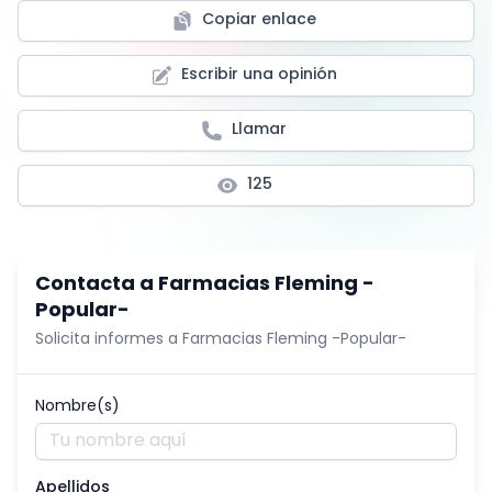
Copiar enlace
Escribir una opinión
Llamar
125
Contacta a
Farmacias Fleming -
Popular-
Solicita informes a
Farmacias Fleming -Popular-
Nombre(s)
Apellidos