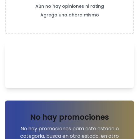
Aún no hay opiniones ni rating
Agrega una ahora mismo
No hay promociones
No hay promociones para este estado o
categoria, busca en otro estado, en otro