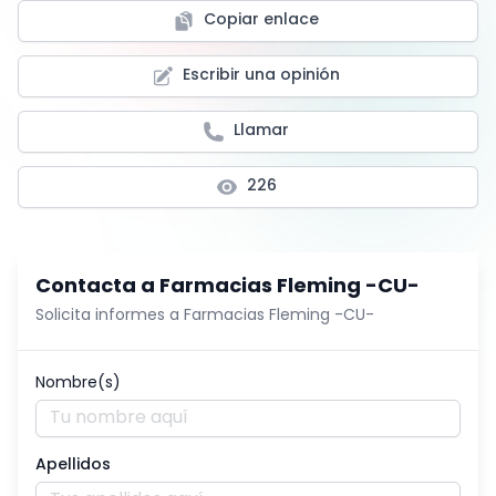
Copiar enlace
Escribir una opinión
Llamar
226
Contacta a
Farmacias Fleming -CU-
Solicita informes a
Farmacias Fleming -CU-
Nombre(s)
Apellidos