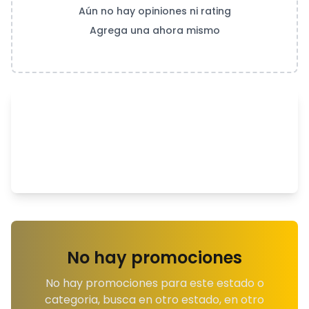
Aún no hay opiniones ni rating
Agrega una ahora mismo
No hay promociones
No hay promociones para este estado o
categoria, busca en otro estado, en otro