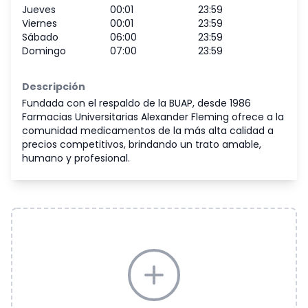
Jueves
00:01
23:59
Viernes
00:01
23:59
Sábado
06:00
23:59
Domingo
07:00
23:59
Descripción
Fundada con el respaldo de la BUAP, desde 1986
Farmacias Universitarias Alexander Fleming ofrece a la
comunidad medicamentos de la más alta calidad a
precios competitivos, brindando un trato amable,
humano y profesional.