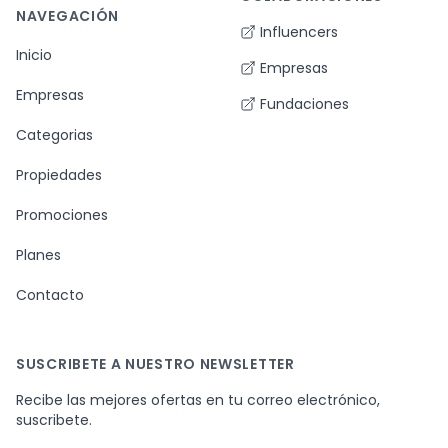
NAVEGACIÓN
Influencers
Inicio
Empresas
Empresas
Fundaciones
Categorias
Propiedades
Promociones
Planes
Contacto
SUSCRIBETE A NUESTRO NEWSLETTER
Recibe las mejores ofertas en tu correo electrónico,
suscribete.