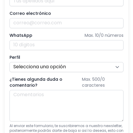
Correo electrónico
WhatsApp
Max. 10/
0
números
Perfil
¿Tienes algunda duda o
Max. 500/
0
comentario?
caracteres
Al enviar este formulario, te suscribiremos a nuestro newsletter,
posteriormente podrás darte de baja si así lo deseas, esto con