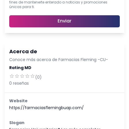
fines de mantenerte enterado a noticias y promociones
únicas para ti.
Enviar
Acerca de
Conoce más acerca de
Farmacias Fleming -CU-
Rating MD
(
0
)
0
reseñas
Website
https://farmaciasflemingbuap.com/
Slogan