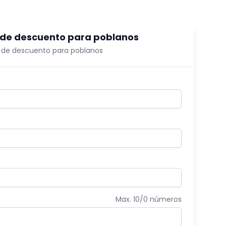
 de descuento para poblanos
 de descuento para poblanos
Max. 10/
0
números