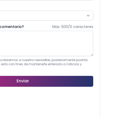
 comentario?
Max. 500/
0
caracteres
suscribiremos a nuestro newsletter, posteriormente podrás
, esto con fines de mantenerte enterado a noticias y
Enviar