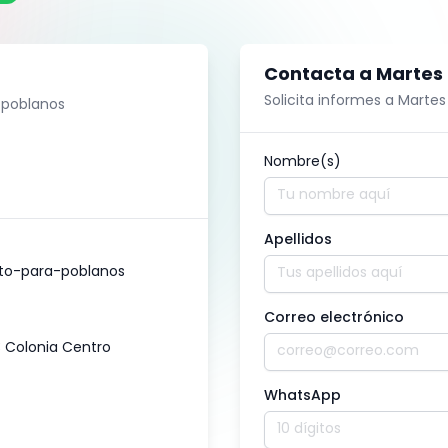
Contacta a
Martes
Solicita informes a
Martes
 poblanos
Nombre(s)
Apellidos
to-para-poblanos
Correo electrónico
3 Colonia Centro
WhatsApp