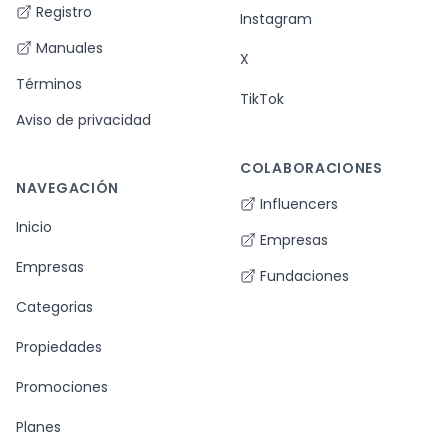
Registro
Instagram
Manuales
X
Términos
TikTok
Aviso de privacidad
COLABORACIONES
NAVEGACIÓN
Influencers
Inicio
Empresas
Empresas
Fundaciones
Categorias
Propiedades
Promociones
Planes