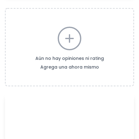
Aún no hay opiniones ni rating
Agrega una ahora mismo