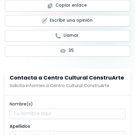
Copiar enlace
Escribir una opinión
Llamar
35
Contacta a
Centro Cultural ConstruArte
Solicita informes a
Centro Cultural ConstruArte
Nombre(s)
Apellidos