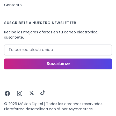
Contacto
SUSCRIBETE A NUESTRO NEWSLETTER
Recibe las mejores ofertas en tu correo electrónico,
suscribete.
Correo electrónico
Suscribirse
Facebook
Instagram
X
TikTok
©
2026
México Digital | Todos los derechos reservados.
Plataforma desarrollada con
💙
por
Asymmetrics