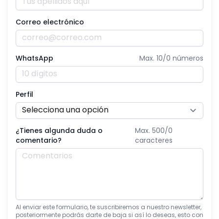
Correo electrónico
WhatsApp
Max. 10/
0
números
Perfil
¿Tienes algunda duda o
Max. 500/
0
comentario?
caracteres
Al enviar este formulario, te suscribiremos a nuestro newsletter,
posteriormente podrás darte de baja si así lo deseas, esto con