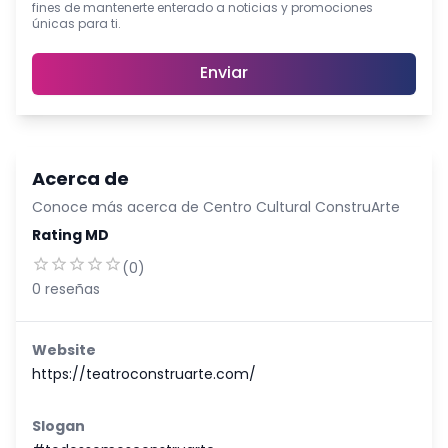
fines de mantenerte enterado a noticias y promociones
únicas para ti.
Enviar
Acerca de
Conoce más acerca de
Centro Cultural ConstruArte
Rating MD
(
0
)
0
reseñas
Website
https://teatroconstruarte.com/
Slogan