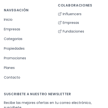
COLABORACIONES
NAVEGACIÓN
Influencers
Inicio
Empresas
Empresas
Fundaciones
Categorias
Propiedades
Promociones
Planes
Contacto
SUSCRIBETE A NUESTRO NEWSLETTER
Recibe las mejores ofertas en tu correo electrónico,
suscribete.