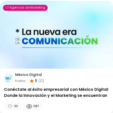
Agencias de Marketing
México Digital
5
(
0
)
Puebla
Conéctate al éxito empresarial con México Digital:
Donde la Innovación y el Marketing se encuentran
30
1187