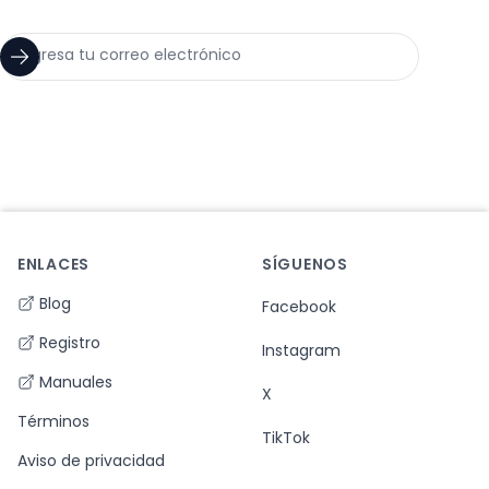
ENLACES
SÍGUENOS
Footer
Blog
Facebook
Registro
Instagram
Manuales
X
Términos
TikTok
Aviso de privacidad