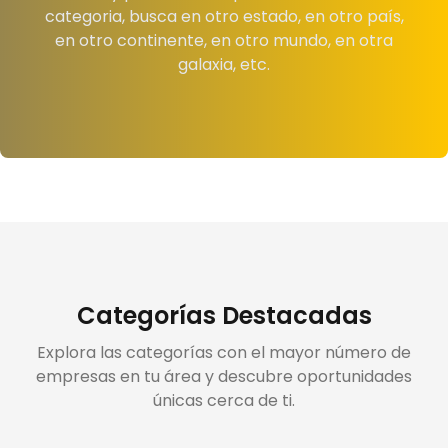
categoria, busca en otro estado, en otro país,
en otro continente, en otro mundo, en otra
galaxia, etc.
Categorías Destacadas
Explora las categorías con el mayor número de
empresas en tu área y descubre oportunidades
únicas cerca de ti.