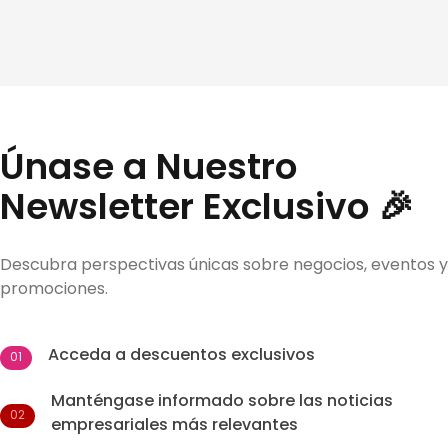
Únase a Nuestro
Newsletter Exclusivo 🎉
Descubra perspectivas únicas sobre negocios, eventos y
promociones.
Acceda a descuentos exclusivos
01
Manténgase informado sobre las noticias
02
empresariales más relevantes