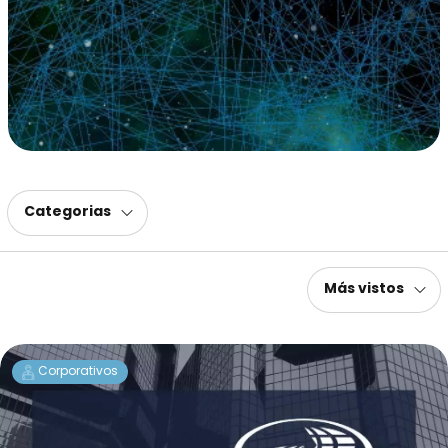
Categorias
Más vistos
Corporativos